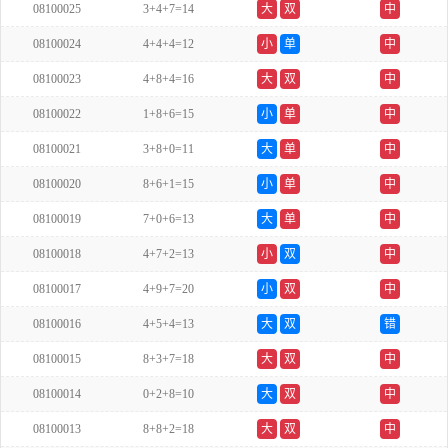
08100025
3+4+7=14
大
双
中
08100024
4+4+4=12
小
单
中
08100023
4+8+4=16
大
双
中
08100022
1+8+6=15
小
单
中
08100021
3+8+0=11
大
单
中
08100020
8+6+1=15
小
单
中
08100019
7+0+6=13
大
单
中
08100018
4+7+2=13
小
双
中
08100017
4+9+7=20
小
双
中
08100016
4+5+4=13
大
双
错
08100015
8+3+7=18
大
双
中
08100014
0+2+8=10
大
双
中
08100013
8+8+2=18
大
双
中