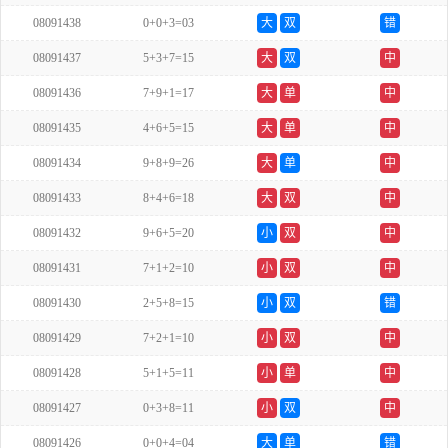
08091438
0+0+3=03
大
双
错
08091437
5+3+7=15
大
双
中
08091436
7+9+1=17
大
单
中
08091435
4+6+5=15
大
单
中
08091434
9+8+9=26
大
单
中
08091433
8+4+6=18
大
双
中
08091432
9+6+5=20
小
双
中
08091431
7+1+2=10
小
双
中
08091430
2+5+8=15
小
双
错
08091429
7+2+1=10
小
双
中
08091428
5+1+5=11
小
单
中
08091427
0+3+8=11
小
双
中
08091426
0+0+4=04
大
单
错