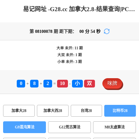
易记网址 -G28.cc 加拿大2.8-结果查询|PC结果查询|加拿大pc2.8预测-在线预测|加拿大2.8结果分析|加拿大2.8走势咪牌预测_专注研究在线_加拿大2.8 PC查询结果预测走势_官方数据!
第
08100078
期 距下期：
00
分
54
秒
大单
未开:
11
期
大双
未开:
1
期
小单
未开:
3
期
0
8
2
10
小
双
咪牌
+
+
=
-
加拿大28
加拿大西28
台湾28
比特币28
G9混沌算法
G12荒古算法
M8太虚算法