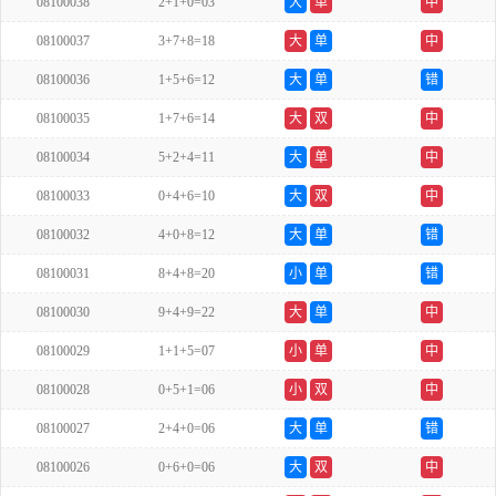
08100038
2+1+0=03
大
单
中
08100037
3+7+8=18
大
单
中
08100036
1+5+6=12
大
单
错
08100035
1+7+6=14
大
双
中
08100034
5+2+4=11
大
单
中
08100033
0+4+6=10
大
双
中
08100032
4+0+8=12
大
单
错
08100031
8+4+8=20
小
单
错
08100030
9+4+9=22
大
单
中
08100029
1+1+5=07
小
单
中
08100028
0+5+1=06
小
双
中
08100027
2+4+0=06
大
单
错
08100026
0+6+0=06
大
双
中