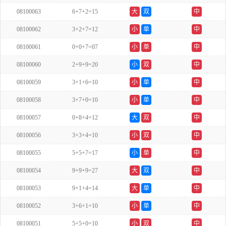
08100063
6+7+2=15
大
双
中
08100062
3+2+7=12
小
单
中
08100061
0+0+7=07
小
单
中
08100060
2+9+9=20
小
双
中
08100059
3+1+6=10
小
单
中
08100058
3+7+0=10
小
单
中
08100057
0+8+4=12
大
双
中
08100056
3+3+4=10
小
双
中
08100055
5+5+7=17
小
单
中
08100054
9+9+9=27
大
双
中
08100053
9+1+4=14
大
单
中
08100052
3+6+1=10
小
单
中
08100051
5+5+0=10
小
双
中