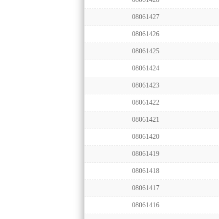
08061427
08061426
08061425
08061424
08061423
08061422
08061421
08061420
08061419
08061418
08061417
08061416