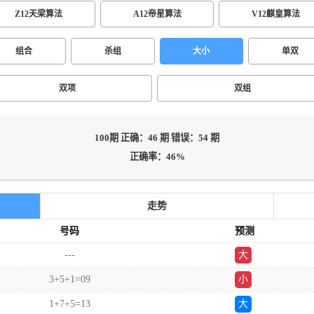
Z12天梁算法
A12帝星算法
V12麒皇算法
组合
杀组
大小
单双
双项
双组
100期 正确：46 期 错误：54 期
正确率：46%
走势
号码
预测
---
大
单
3+5+1=09
小
1+7+5=13
大