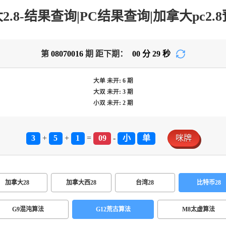
第
08070016
期 距下期：
00
分
29
秒
大单
未开:
6
期
大双
未开:
3
期
小双
未开:
2
期
3
+
5
+
1
=
09
-
小
单
咪牌
加拿大28
加拿大西28
台湾28
比特币28
G9混沌算法
G12荒古算法
M8太虚算法