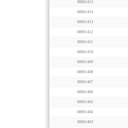
08061415
08061414
08061413
08061412
08061411
08061410
08061409
08061408
08061407
08061406
08061405
08061404
08061403