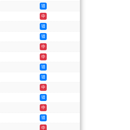
错
中
错
错
中
中
错
错
中
错
中
错
中