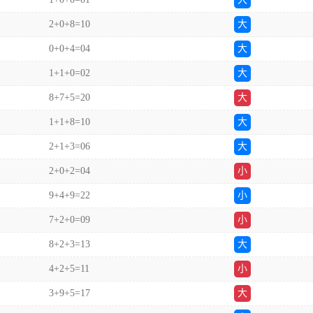
2+0+8=10
大
0+0+4=04
大
1+1+0=02
大
8+7+5=20
大
1+1+8=10
大
2+1+3=06
大
2+0+2=04
小
9+4+9=22
小
7+2+0=09
小
8+2+3=13
大
4+2+5=11
小
3+9+5=17
大