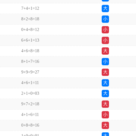
7+4+1=12
大
8+2+8=18
小
0+4+8=12
小
6+6+1=13
小
4+6+8=18
大
8+1+7=16
小
9+9+9=27
大
4+6+1=11
大
2+1+0=03
大
9+7+2=18
大
4+1+6=11
小
0+8+8=16
大
1+0+0=01
大