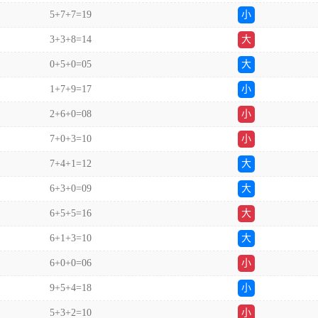
5+7+7=19
小
3+3+8=14
大
0+5+0=05
大
1+7+9=17
小
2+6+0=08
小
7+0+3=10
小
7+4+1=12
大
6+3+0=09
大
6+5+5=16
大
6+1+3=10
大
6+0+0=06
小
9+5+4=18
小
5+3+2=10
小