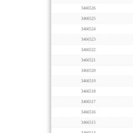
3466526
3466525
3466524
3466523
3466522
3466521
3466520
3466519
3466518
3466517
3466516
3466515
3466514