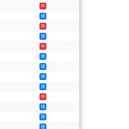
中
错
中
错
中
错
错
错
错
中
错
错
错