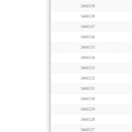
3466539
3466538
3466537
3466536
3466535
3466534
3466533
3466532
3466531
3466530
3466529
3466528
3466527