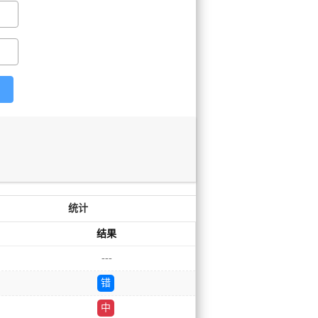
统计
结果
---
错
中