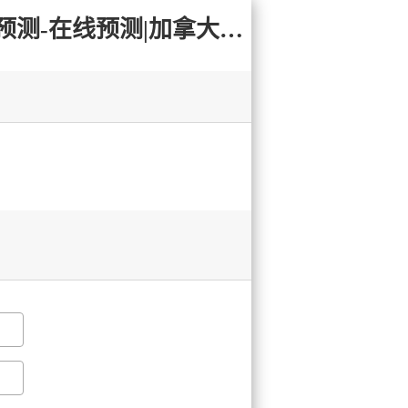
易记网址 -G28.cc 加拿大2.8-结果查询|PC结果查询|加拿大pc2.8预测-在线预测|加拿大2.8结果分析|加拿大2.8走势咪牌预测_专注研究在线_加拿大2.8 PC查询结果预测走势_官方数据!