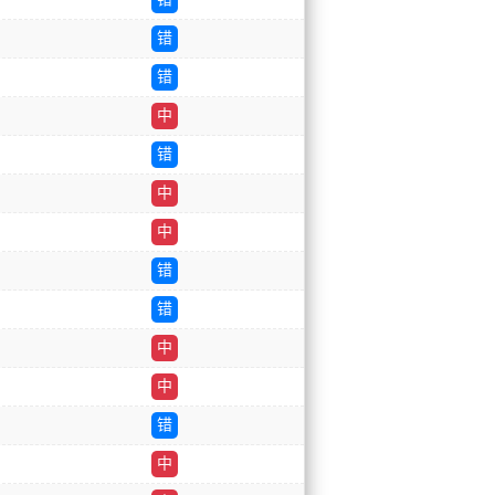
错
错
中
错
中
中
错
错
中
中
错
中