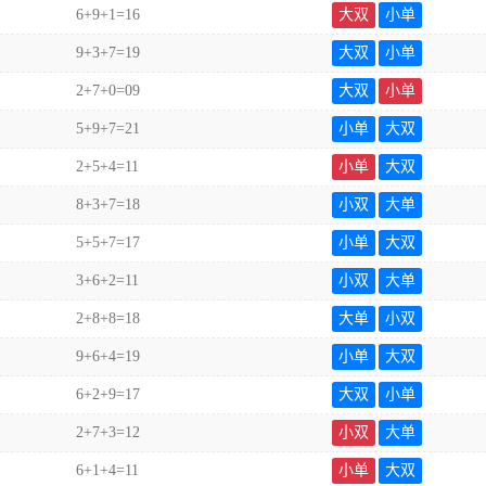
6+9+1=16
大双
小单
9+3+7=19
大双
小单
2+7+0=09
大双
小单
5+9+7=21
小单
大双
2+5+4=11
小单
大双
8+3+7=18
小双
大单
5+5+7=17
小单
大双
3+6+2=11
小双
大单
2+8+8=18
大单
小双
9+6+4=19
小单
大双
6+2+9=17
大双
小单
2+7+3=12
小双
大单
6+1+4=11
小单
大双