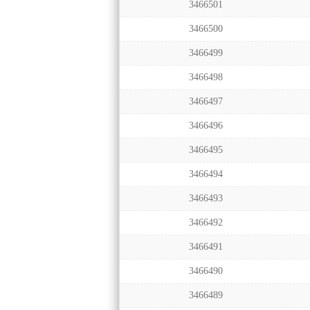
3466501
3466500
3466499
3466498
3466497
3466496
3466495
3466494
3466493
3466492
3466491
3466490
3466489