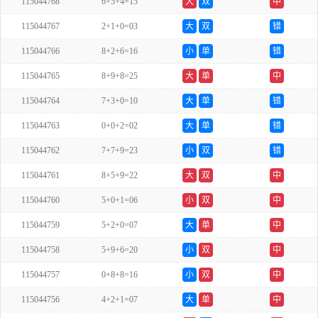
115044768
6+5+4=15
大
双
中
115044767
2+1+0=03
大
双
错
115044766
8+2+6=16
小
单
错
115044765
8+9+8=25
大
单
中
115044764
7+3+0=10
大
单
错
115044763
0+0+2=02
大
单
错
115044762
7+7+9=23
小
双
错
115044761
8+5+9=22
大
双
中
115044760
5+0+1=06
小
双
中
115044759
5+2+0=07
大
单
中
115044758
5+9+6=20
小
双
中
115044757
0+8+8=16
小
双
中
115044756
4+2+1=07
大
单
中