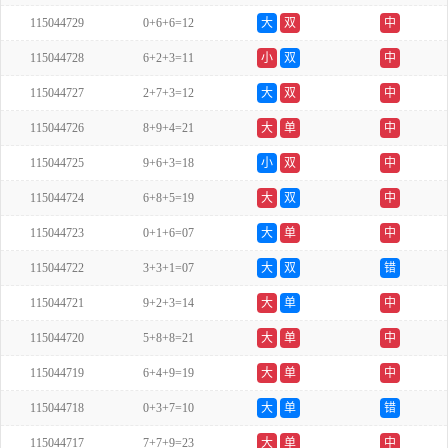
115044729
0+6+6=12
大
双
中
115044728
6+2+3=11
小
双
中
115044727
2+7+3=12
大
双
中
115044726
8+9+4=21
大
单
中
115044725
9+6+3=18
小
双
中
115044724
6+8+5=19
大
双
中
115044723
0+1+6=07
大
单
中
115044722
3+3+1=07
大
双
错
115044721
9+2+3=14
大
单
中
115044720
5+8+8=21
大
单
中
115044719
6+4+9=19
大
单
中
115044718
0+3+7=10
大
单
错
115044717
7+7+9=23
大
单
中