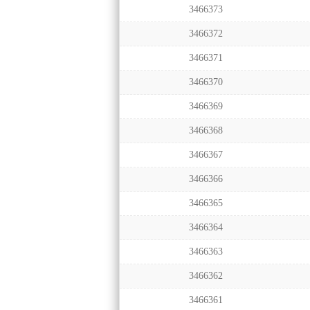
3466373
3466372
3466371
3466370
3466369
3466368
3466367
3466366
3466365
3466364
3466363
3466362
3466361