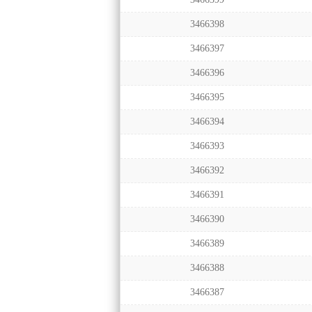
3466398
3466397
3466396
3466395
3466394
3466393
3466392
3466391
3466390
3466389
3466388
3466387