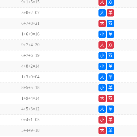
9+1+5=15
大
双
5+0+2=07
大
单
6+7+8=21
大
双
1+6+9=16
小
单
9+7+4=20
大
双
6+7+6=19
小
双
4+8+2=14
小
单
1+3+0=04
大
单
8+5+5=18
小
单
1+9+4=14
大
双
4+5+3=12
大
单
0+4+1=05
小
单
5+4+9=18
大
单