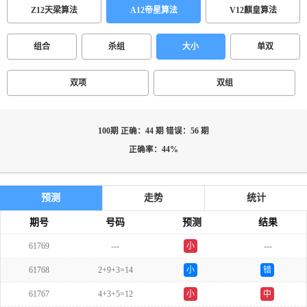
Z12天梁算法
A12帝星算法
V12麒皇算法
组合
杀组
大小
单双
双项
双组
100期 正确：44 期 错误：56 期
正确率：44%
预测
走势
统计
期号
号码
预测
结果
61769
---
小
---
双
61768
2+9+3=14
小
错
61767
4+3+5=12
小
中