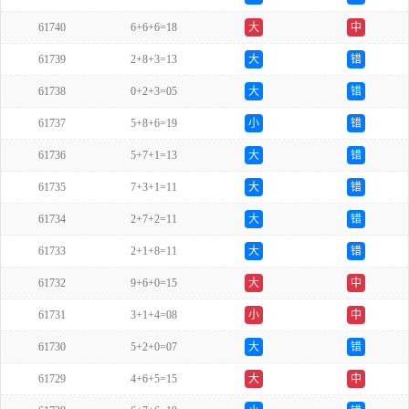
61740
6+6+6=18
大
中
61739
2+8+3=13
大
错
61738
0+2+3=05
大
错
61737
5+8+6=19
小
错
61736
5+7+1=13
大
错
61735
7+3+1=11
大
错
61734
2+7+2=11
大
错
61733
2+1+8=11
大
错
61732
9+6+0=15
大
中
61731
3+1+4=08
小
中
61730
5+2+0=07
大
错
61729
4+6+5=15
大
中