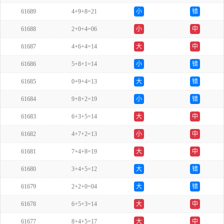
61689
4+9+8=21
小
错
61688
2+0+4=06
小
中
61687
4+6+4=14
大
中
61686
5+8+1=14
小
错
61685
0+9+4=13
大
错
61684
9+8+2=19
小
错
61683
6+3+5=14
大
中
61682
4+7+2=13
小
中
61681
7+4+8=19
大
中
61680
3+4+5=12
大
错
61679
2+2+0=04
大
错
61678
6+5+3=14
大
中
61677
8+4+5=17
大
中