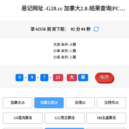
易记网址 -G28.cc 加拿大2.8-结果查询|PC结果查询|加拿大pc2.8预测-在线预测|加拿大2.8结果分析|加拿大2.8走势咪牌预测_专注研究在线_加拿大2.8 PC查询结果预测走势_官方数据!
第
62156
期 距下期：
02
分
04
秒
大双
未开:
4
期
小单
未开:
1
期
小双
未开:
2
期
9
9
7
25
大
单
咪牌
+
+
=
-
加拿大28
加拿大西28
台湾28
比特币28
G9混沌算法
G12荒古算法
M8太虚算法