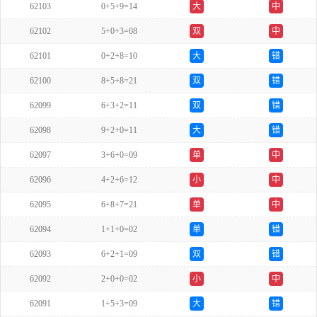
62103
0+5+9=14
大
中
62102
5+0+3=08
双
中
62101
0+2+8=10
大
错
62100
8+5+8=21
双
错
62099
6+3+2=11
双
错
62098
9+2+0=11
大
错
62097
3+6+0=09
单
中
62096
4+2+6=12
小
中
62095
6+8+7=21
单
中
62094
1+1+0=02
单
错
62093
6+2+1=09
双
错
62092
2+0+0=02
小
中
62091
1+5+3=09
大
错