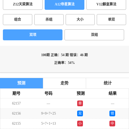
Z12天梁算法
A12帝星算法
V12麒皇算法
组合
杀组
大小
单双
双项
双组
100期 正确：54 期 错误：46 期
正确率：54%
预测
走势
统计
期号
号码
预测
结果
62157
---
单
---
62156
9+9+7=25
双
错
62155
5+7+1=13
小
中