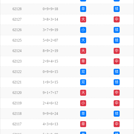
62128
0+9+9=18
单
错
62127
3+8+3=14
大
中
62126
3+7+9=19
小
错
62125
5+0+2=07
大
错
62124
8+9+2=19
大
中
62123
2+9+4=15
单
中
62122
0+9+6=15
双
错
62121
1+9+5=15
双
错
62120
9+1+7=17
大
中
62119
2+4+6=12
小
中
62118
9+9+6=24
单
错
62117
4+3+6=13
单
中