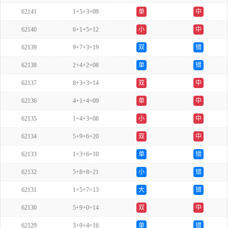
62141
1+5+3=09
单
中
62140
6+1+5=12
小
中
62139
9+7+3=19
双
错
62138
2+4+2=08
单
错
62137
8+3+3=14
双
中
62136
4+1+4=09
单
中
62135
1+4+3=08
小
中
62134
5+9+6=20
双
中
62133
1+3+6=10
单
错
62132
5+8+8=21
小
错
62131
1+5+7=13
大
错
62130
5+9+0=14
双
中
62129
3+9+4=16
单
错