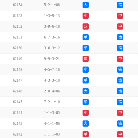
62154
5+2+1=08
大
错
62153
1+3+9=13
小
中
62152
3+9+6=18
双
中
62151
6+7+3=16
单
错
62150
3+6+3=12
单
错
62149
9+9+3=21
单
中
62148
4+5+7=16
小
错
62147
4+3+3=10
单
错
62146
2+0+4=06
大
错
62145
7+2+1=10
单
错
62144
1+1+3=05
小
中
62143
4+1+1=06
大
错
62142
1+1+1=03
单
中