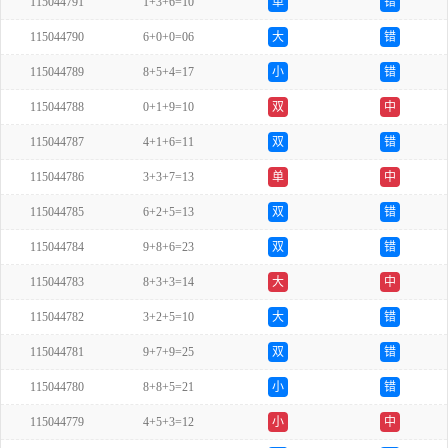
115044791
1+3+6=10
单
错
115044790
6+0+0=06
大
错
115044789
8+5+4=17
小
错
115044788
0+1+9=10
双
中
115044787
4+1+6=11
双
错
115044786
3+3+7=13
单
中
115044785
6+2+5=13
双
错
115044784
9+8+6=23
双
错
115044783
8+3+3=14
大
中
115044782
3+2+5=10
大
错
115044781
9+7+9=25
双
错
115044780
8+8+5=21
小
错
115044779
4+5+3=12
小
中