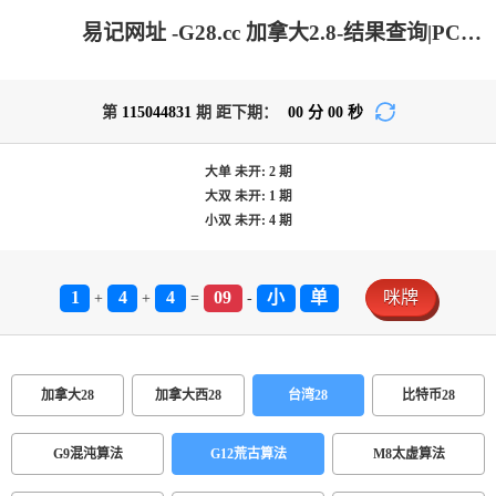
易记网址 -G28.cc 加拿大2.8-结果查询|PC结果查询|加拿大pc2.8预测-在线预测|加拿大2.8结果分析|加拿大2.8走势咪牌预测_专注研究在线_加拿大2.8 PC查询结果预测走势_官方数据!
第
115044831
期 距下期：
00
分
00
秒
大单
未开:
2
期
大双
未开:
1
期
小双
未开:
4
期
1
4
4
09
小
单
咪牌
+
+
=
-
加拿大28
加拿大西28
台湾28
比特币28
G9混沌算法
G12荒古算法
M8太虚算法