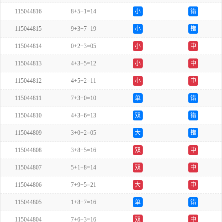
115044816
8+5+1=14
小
错
115044815
9+3+7=19
小
错
115044814
0+2+3=05
小
中
115044813
4+3+5=12
小
中
115044812
4+5+2=11
小
中
115044811
7+3+0=10
单
错
115044810
4+3+6=13
双
错
115044809
3+0+2=05
大
错
115044808
3+8+5=16
双
中
115044807
5+1+8=14
双
中
115044806
7+9+5=21
大
中
115044805
1+8+7=16
单
错
115044804
7+6+3=16
双
中