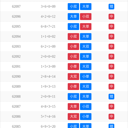
62097
3+6+0=09
小双
大单
错
62096
4+2+6=12
大单
小双
中
62095
6+8+7=21
小双
大单
中
62094
1+1+0=02
小双
大单
中
62093
6+2+1=09
小单
大双
中
62092
2+0+0=02
小双
大单
中
62091
1+5+3=09
小单
大双
中
62090
2+8+4=14
大双
小单
中
62089
1+9+3=13
小单
大双
中
62088
2+0+9=11
小双
大单
错
62087
4+8+3=15
大单
小双
中
62086
5+7+4=16
大双
小单
中
62085
6+9+5=20
小双
大单
错