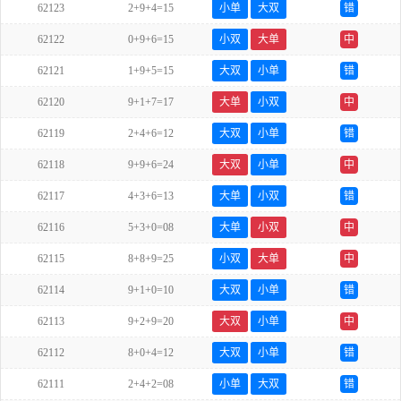
62123
2+9+4=15
小单
大双
错
62122
0+9+6=15
小双
大单
中
62121
1+9+5=15
大双
小单
错
62120
9+1+7=17
大单
小双
中
62119
2+4+6=12
大双
小单
错
62118
9+9+6=24
大双
小单
中
62117
4+3+6=13
大单
小双
错
62116
5+3+0=08
大单
小双
中
62115
8+8+9=25
小双
大单
中
62114
9+1+0=10
大双
小单
错
62113
9+2+9=20
大双
小单
中
62112
8+0+4=12
大双
小单
错
62111
2+4+2=08
小单
大双
错