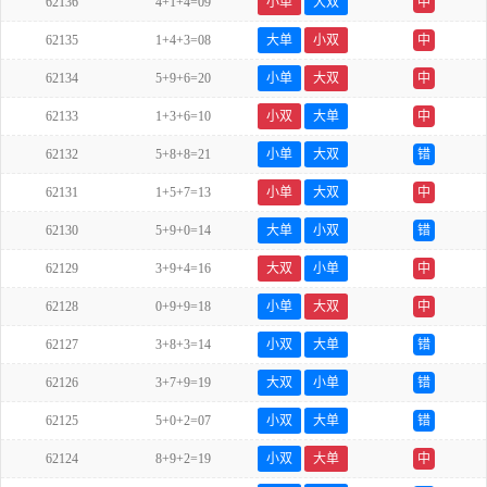
62136
4+1+4=09
小单
大双
中
62135
1+4+3=08
大单
小双
中
62134
5+9+6=20
小单
大双
中
62133
1+3+6=10
小双
大单
中
62132
5+8+8=21
小单
大双
错
62131
1+5+7=13
小单
大双
中
62130
5+9+0=14
大单
小双
错
62129
3+9+4=16
大双
小单
中
62128
0+9+9=18
小单
大双
中
62127
3+8+3=14
小双
大单
错
62126
3+7+9=19
大双
小单
错
62125
5+0+2=07
小双
大单
错
62124
8+9+2=19
小双
大单
中