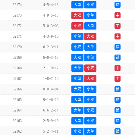
62174
4+5+4=13
大单
小双
错
62173
4+9+5=18
大双
小单
中
62172
5+0+3=08
小双
大单
中
62171
4+3+9=16
小单
大双
中
62170
6+2+3=11
小双
大单
错
62169
6+8+3=17
大双
小单
错
62168
2+1+9=12
大单
小双
中
62167
1+8+7=16
小单
大双
中
62166
0+0+4=04
大双
小单
错
62165
9+1+6=16
大单
小双
错
62164
6+6+2=14
大单
小双
错
62163
2+5+9=16
大单
小双
错
62162
5+2+4=11
小双
大单
错