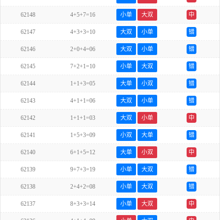
62148
4+5+7=16
小单
大双
中
62147
4+3+3=10
大双
小单
错
62146
2+0+4=06
大双
小单
错
62145
7+2+1=10
小单
大双
错
62144
1+1+3=05
大单
小双
错
62143
4+1+1=06
大双
小单
错
62142
1+1+1=03
大双
小单
中
62141
1+5+3=09
小双
大单
错
62140
6+1+5=12
大单
小双
中
62139
9+7+3=19
小单
大双
错
62138
2+4+2=08
小单
大双
错
62137
8+3+3=14
小单
大双
中