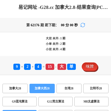
易记网址 -G28.cc 加拿大2.8-结果查询|PC结果查询|加拿大pc2.8预测-在线预测|加拿大2.8结果分析|加拿大2.8走势咪牌预测_专注研究在线_加拿大2.8 PC查询结果预测走势_官方数据!
第
62176
期 距下期：
00
分
00
秒
大双
未开:
1
期
小单
未开:
2
期
小双
未开:
4
期
9
2
4
15
大
单
咪牌
+
+
=
-
加拿大28
加拿大西28
台湾28
比特币28
G9混沌算法
G12荒古算法
M8太虚算法