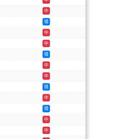
中
错
中
中
错
中
中
错
中
错
中
中