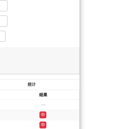
统计
结果
---
中
中