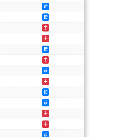
错
错
中
中
错
中
错
中
错
错
中
中
错