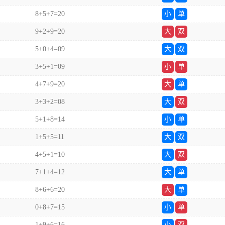
8+5+7=20
小
单
9+2+9=20
大
双
5+0+4=09
大
双
3+5+1=09
小
单
4+7+9=20
大
单
3+3+2=08
大
双
5+1+8=14
小
单
1+5+5=11
大
双
4+5+1=10
大
双
7+1+4=12
大
单
8+6+6=20
大
单
0+8+7=15
小
单
1+9+6=16
小
双