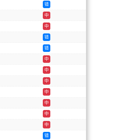
错
中
中
错
错
中
中
中
中
中
中
中
错