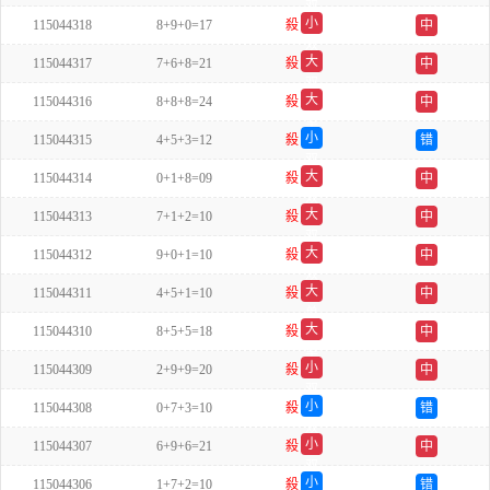
双
小
115044318
8+9+0=17
殺
中
双
大
115044317
7+6+8=21
殺
中
双
大
115044316
8+8+8=24
殺
中
单
小
115044315
4+5+3=12
殺
错
双
大
115044314
0+1+8=09
殺
中
双
大
115044313
7+1+2=10
殺
中
双
大
115044312
9+0+1=10
殺
中
双
大
115044311
4+5+1=10
殺
中
单
大
115044310
8+5+5=18
殺
中
单
小
115044309
2+9+9=20
殺
中
双
小
115044308
0+7+3=10
殺
错
双
小
115044307
6+9+6=21
殺
中
双
小
115044306
1+7+2=10
殺
错