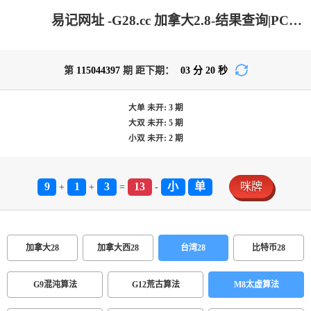
易记网址 -G28.cc 加拿大2.8-结果查询|PC结果查询|加拿大pc2.8预测-在线预测|加拿大2.8结果分析|加拿大2.8走势咪牌预测_专注研究在线_加拿大2.8 PC查询结果预测走势_官方数据!
第
115044397
期 距下期：
03
分
20
秒
大单
未开:
3
期
大双
未开:
5
期
小双
未开:
2
期
9
1
3
13
小
单
咪牌
+
+
=
-
加拿大28
加拿大西28
台湾28
比特币28
G9混沌算法
G12荒古算法
M8太虚算法