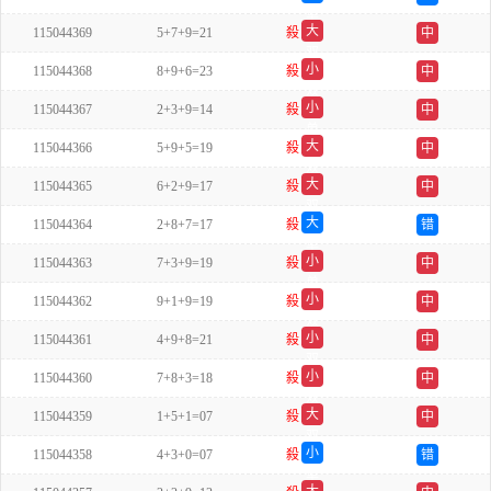
单
大
115044369
5+7+9=21
殺
中
双
小
115044368
8+9+6=23
殺
中
双
小
115044367
2+3+9=14
殺
中
单
大
115044366
5+9+5=19
殺
中
双
大
115044365
6+2+9=17
殺
中
双
大
115044364
2+8+7=17
殺
错
单
小
115044363
7+3+9=19
殺
中
单
小
115044362
9+1+9=19
殺
中
双
小
115044361
4+9+8=21
殺
中
双
小
115044360
7+8+3=18
殺
中
双
大
115044359
1+5+1=07
殺
中
双
小
115044358
4+3+0=07
殺
错
单