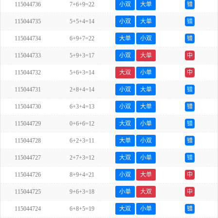
115044736
7+6+9=22
小双
大单
错
115044735
5+5+4=14
小双
大单
错
115044734
6+9+7=22
大单
小双
错
115044733
5+9+3=17
小双
大单
中
115044732
5+6+3=14
大双
小单
中
115044731
2+8+4=14
小双
大单
错
115044730
6+3+4=13
小双
大单
错
115044729
0+6+6=12
大双
小单
错
115044728
6+2+3=11
大单
小双
错
115044727
2+7+3=12
大双
小单
错
115044726
8+9+4=21
小双
大单
中
115044725
9+6+3=18
小单
大双
中
115044724
6+8+5=19
大双
小单
错